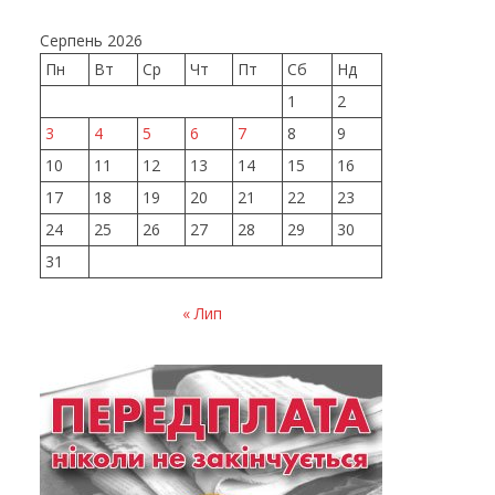
Серпень 2026
Пн
Вт
Ср
Чт
Пт
Сб
Нд
1
2
3
4
5
6
7
8
9
10
11
12
13
14
15
16
17
18
19
20
21
22
23
24
25
26
27
28
29
30
31
« Лип