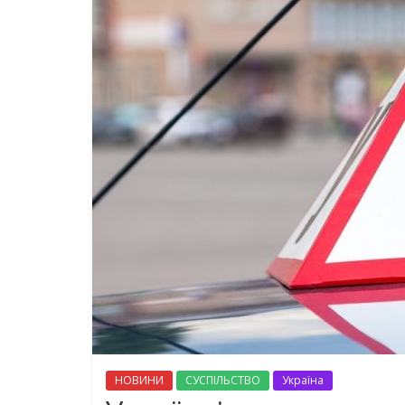
НОВИНИ
СУСПІЛЬСТВО
Україна