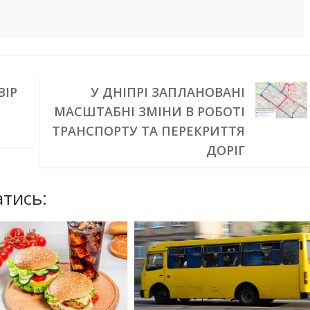
ВІР
У ДНІПРІ ЗАПЛАНОВАНІ
МАСШТАБНІ ЗМІНИ В РОБОТІ
ТРАНСПОРТУ ТА ПЕРЕКРИТТЯ
ДОРІГ
тись: