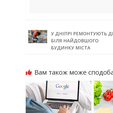
У ДНІПРІ РЕМОНТУЮТЬ Д
БІЛЯ НАЙДОВШОГО
БУДИНКУ МІСТА
Вам також може сподоба