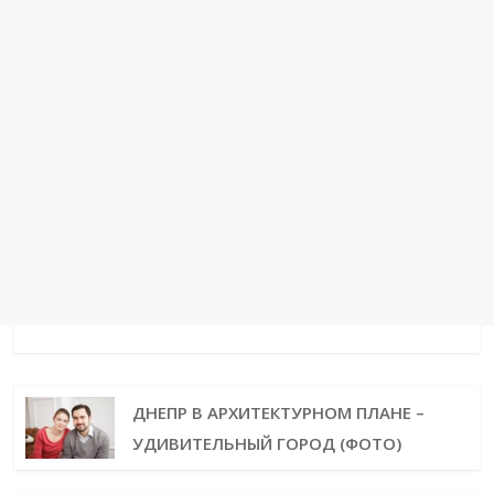
ДНЕПР В АРХИТЕКТУРНОМ ПЛАНЕ –
УДИВИТЕЛЬНЫЙ ГОРОД (ФОТО)