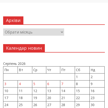
Архіви
Календар новин
Серпень 2026
Пн
Вт
Ср
Чт
Пт
Сб
Нд
1
2
3
4
5
6
7
8
9
10
11
12
13
14
15
16
17
18
19
20
21
22
23
24
25
26
27
28
29
30