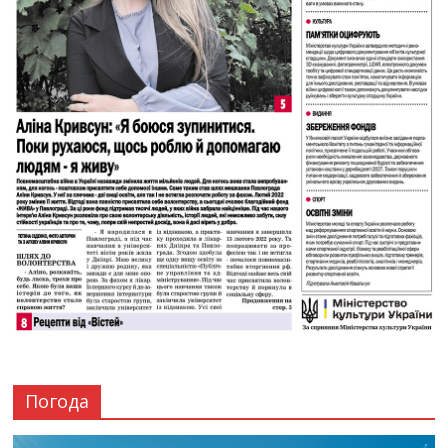
Погода