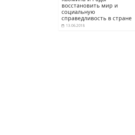
восстановить мир и
социальную
справедливость в стране
13.06.2018