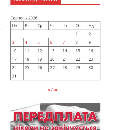
Серпень 2026
Пн
Вт
Ср
Чт
Пт
Сб
Нд
1
2
3
4
5
6
7
8
9
10
11
12
13
14
15
16
17
18
19
20
21
22
23
24
25
26
27
28
29
30
31
« Лип