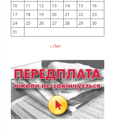
10
11
12
13
14
15
16
17
18
19
20
21
22
23
24
25
26
27
28
29
30
31
« Лип