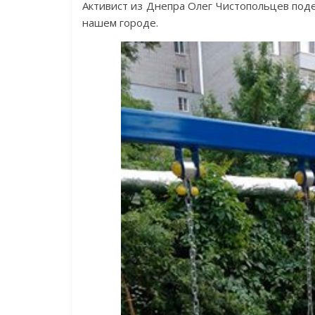
Активист из Днепра Олег Чистопольцев поде
нашем городе.