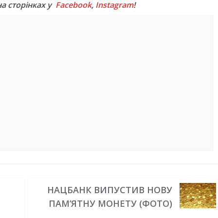
на сторінках у
Facebook
,
Instagram
!
НАЦБАНК ВИПУСТИВ НОВУ
ПАМ’ЯТНУ МОНЕТУ (ФОТО)