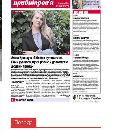
Погода