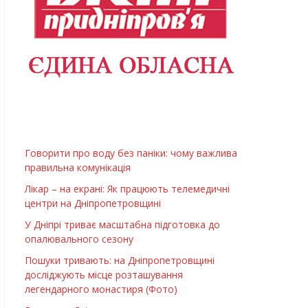
Говорити про воду без паніки: чому важлива
правильна комунікація
Лікар – на екрані: Як працюють телемедичні
центри на Дніпропетровщині
У Дніпрі триває масштабна підготовка до
опалювального сезону
Пошуки тривають: на Дніпропетровщині
досліджують місце розташування
легендарного монастиря (Фото)