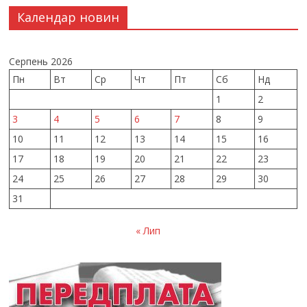
Календар новин
Серпень 2026
Пн
Вт
Ср
Чт
Пт
Сб
Нд
1
2
3
4
5
6
7
8
9
10
11
12
13
14
15
16
17
18
19
20
21
22
23
24
25
26
27
28
29
30
31
« Лип