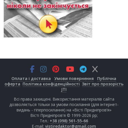
Оплата і доставка
Умови повернення
Публічна
оферта
Політика конфіденційності
Звіт про прозорість
JTI
Всі права захищені. Використання матеріалів сайта
дозволяється тільки за умови посилання (для інтернет-
видань - гіперпосилання) на «Вісті Придніпров’я»
Вісті Придніпров'я © 1999-2026 рр;
Тел.:
+38 (098) 561-55-66
E-mail:
vistiredaktor@gmail.com