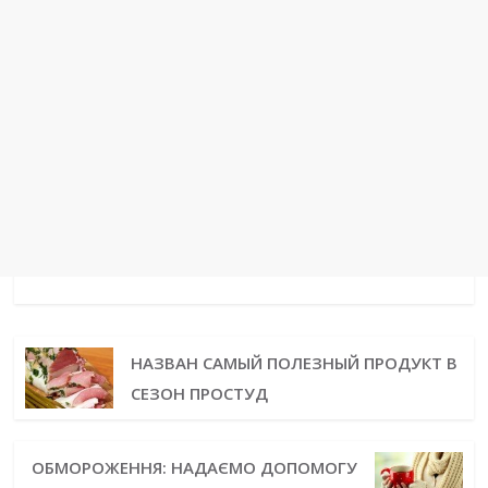
НАЗВАН САМЫЙ ПОЛЕЗНЫЙ ПРОДУКТ В
СЕЗОН ПРОСТУД
ОБМОРОЖЕННЯ: НАДАЄМО ДОПОМОГУ