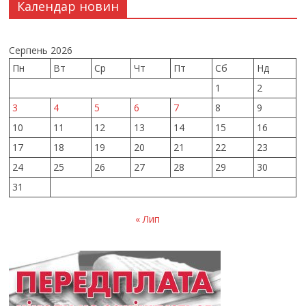
Календар новин
Серпень 2026
Пн
Вт
Ср
Чт
Пт
Сб
Нд
1
2
3
4
5
6
7
8
9
10
11
12
13
14
15
16
17
18
19
20
21
22
23
24
25
26
27
28
29
30
31
« Лип