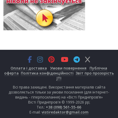
Оплата і доставка
Умови повернення
Публічна
оферта
Політика конфіденційності
Звіт про прозорість
JTI
Всі права захищені. Використання матеріалів сайта
дозволяється тільки за умови посилання (для інтернет-
видань - гіперпосилання) на «Вісті Придніпров’я»
Вісті Придніпров'я © 1999-2026 рр;
Тел.:
+38 (098) 561-55-66
E-mail:
vistiredaktor@gmail.com