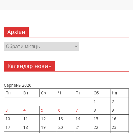
Архіви
Календар новин
Серпень 2026
Пн
Вт
Ср
Чт
Пт
Сб
Нд
1
2
3
4
5
6
7
8
9
10
11
12
13
14
15
16
17
18
19
20
21
22
23