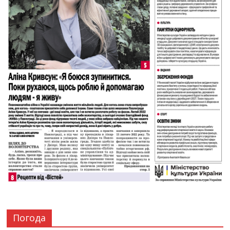
Погода