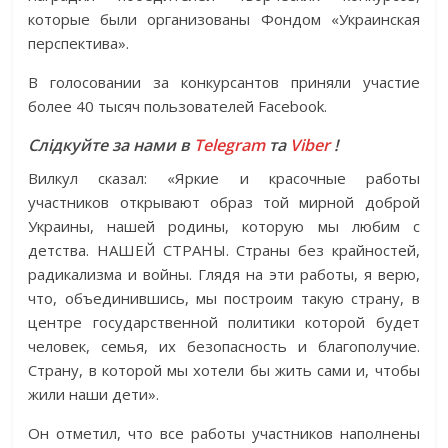
которые были организованы Фондом «Украинская
перспектива».
В голосовании за конкурсантов приняли участие
более 40 тысяч пользователей Facebook.
Слідкуйте за нами в
Telegram
та
Viber
!
Вилкул сказал: «Яркие и красочные работы
участников открывают образ той мирной доброй
Украины, нашей родины, которую мы любим с
детства. НАШЕЙ СТРАНЫ. Страны без крайностей,
радикализма и войны. Глядя на эти работы, я верю,
что, объединившись, мы построим такую страну, в
центре государственной политики которой будет
человек, семья, их безопасность и благополучие.
Страну, в которой мы хотели бы жить сами и, чтобы
жили наши дети».
Он отметил, что все работы участников наполнены