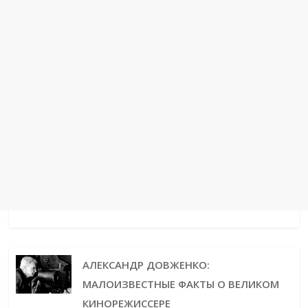
АЛЕКСАНДР ДОВЖЕНКО:
МАЛОИЗВЕСТНЫЕ ФАКТЫ О ВЕЛИКОМ
КИНОРЕЖИССЕРЕ