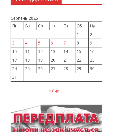
Серпень 2026
Пн
Вт
Ср
Чт
Пт
Сб
Нд
1
2
3
4
5
6
7
8
9
10
11
12
13
14
15
16
17
18
19
20
21
22
23
24
25
26
27
28
29
30
31
« Лип