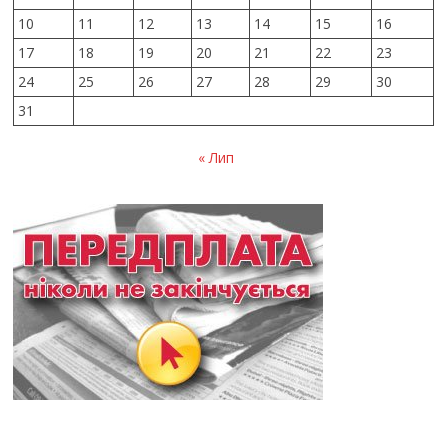
10
11
12
13
14
15
16
17
18
19
20
21
22
23
24
25
26
27
28
29
30
31
« Лип