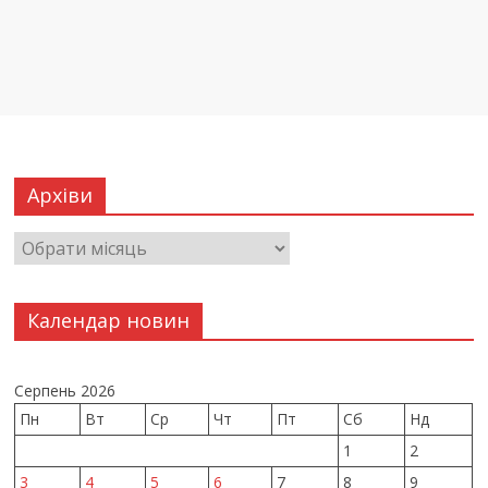
Архіви
Календар новин
Серпень 2026
Пн
Вт
Ср
Чт
Пт
Сб
Нд
1
2
3
4
5
6
7
8
9