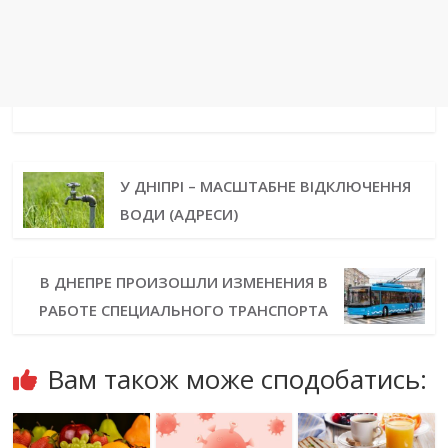
У ДНІПРІ – МАСШТАБНЕ ВІДКЛЮЧЕННЯ
ВОДИ (АДРЕСИ)
В ДНЕПРЕ ПРОИЗОШЛИ ИЗМЕНЕНИЯ В
РАБОТЕ СПЕЦИАЛЬНОГО ТРАНСПОРТА
Вам також може сподобатись: