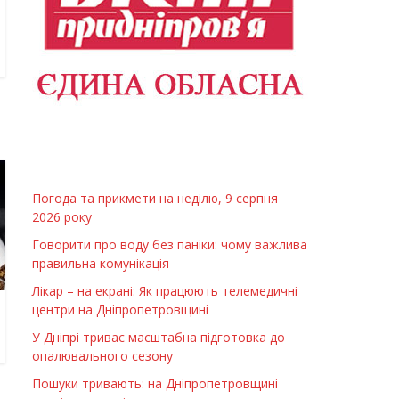
Погода та прикмети на неділю, 9 серпня
2026 року
Говорити про воду без паніки: чому важлива
правильна комунікація
Лікар – на екрані: Як працюють телемедичні
центри на Дніпропетровщині
У Дніпрі триває масштабна підготовка до
опалювального сезону
Пошуки тривають: на Дніпропетровщині