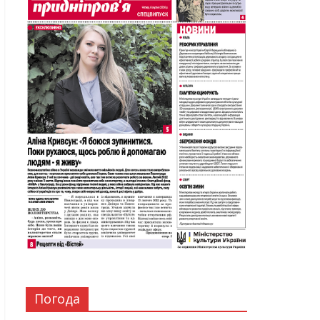
Погода