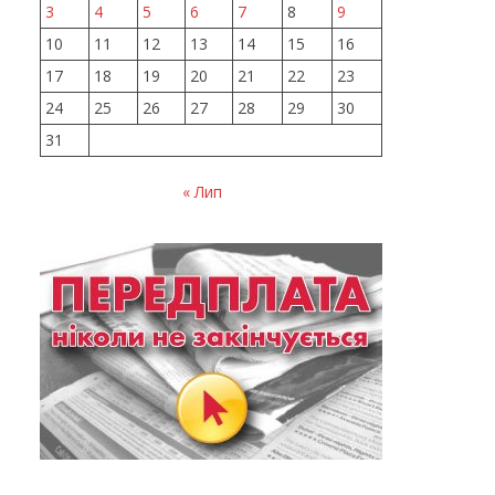
3
4
5
6
7
8
9
10
11
12
13
14
15
16
17
18
19
20
21
22
23
24
25
26
27
28
29
30
31
« Лип