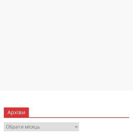
Архіви