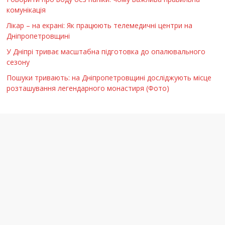
комунікація
Лікар – на екрані: Як працюють телемедичні центри на
Дніпропетровщині
У Дніпрі триває масштабна підготовка до опалювального
сезону
Пошуки тривають: на Дніпропетровщині досліджують місце
розташування легендарного монастиря (Фото)