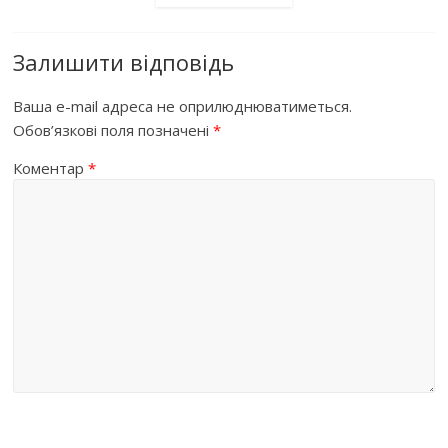
Залишити відповідь
Ваша e-mail адреса не оприлюднюватиметься.
Обов’язкові поля позначені
*
Коментар
*