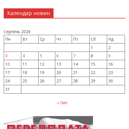
Календар новин
Серпень 2026
Пн
Вт
Ср
Чт
Пт
Сб
Нд
1
2
3
4
5
6
7
8
9
10
11
12
13
14
15
16
17
18
19
20
21
22
23
24
25
26
27
28
29
30
31
« Лип