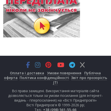
Оплата і доставка
Умови повернення
Публічна
оферта
Політика конфіденційності
Звіт про прозорість
JTI
Всі права захищені. Використання матеріалів сайта
дозволяється тільки за умови посилання (для інтернет-
видань - гіперпосилання) на «Вісті Придніпров’я»
Вісті Придніпров'я © 1999-2026 рр;
Тел.:
+38 (098) 561-55-66