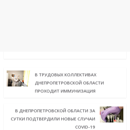
В ТРУДОВЫХ КОЛЛЕКТИВАХ
ДНЕПРОПЕТРОВСКОЙ ОБЛАСТИ
ПРОХОДИТ ИММУНИЗАЦИЯ
В ДНЕПРОПЕТРОВСКОЙ ОБЛАСТИ ЗА
СУТКИ ПОДТВЕРДИЛИ НОВЫЕ СЛУЧАИ
COVID-19