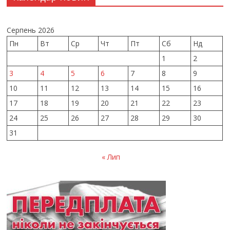
Серпень 2026
Пн
Вт
Ср
Чт
Пт
Сб
Нд
1
2
3
4
5
6
7
8
9
10
11
12
13
14
15
16
17
18
19
20
21
22
23
24
25
26
27
28
29
30
31
« Лип