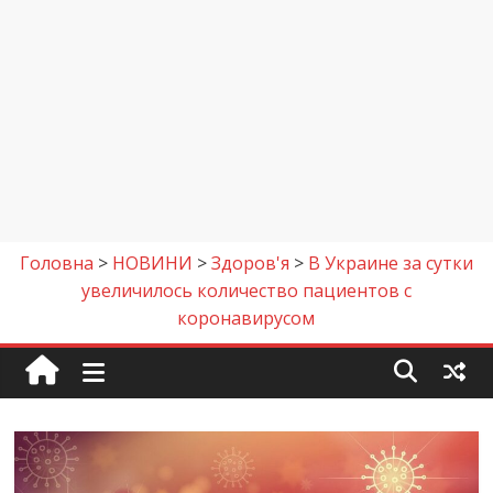
Головна
>
НОВИНИ
>
Здоров'я
>
В Украине за сутки
увеличилось количество пациентов с
коронавирусом