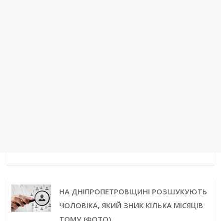
НА ДНІПРОПЕТРОВЩИНІ РОЗШУКУЮТЬ
ЧОЛОВІКА, ЯКИЙ ЗНИК КІЛЬКА МІСЯЦІВ
ТОМУ (ФОТО)