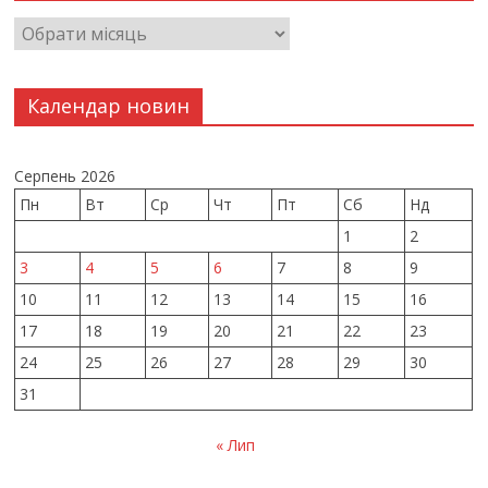
Календар новин
Серпень 2026
Пн
Вт
Ср
Чт
Пт
Сб
Нд
1
2
3
4
5
6
7
8
9
10
11
12
13
14
15
16
17
18
19
20
21
22
23
24
25
26
27
28
29
30
31
« Лип