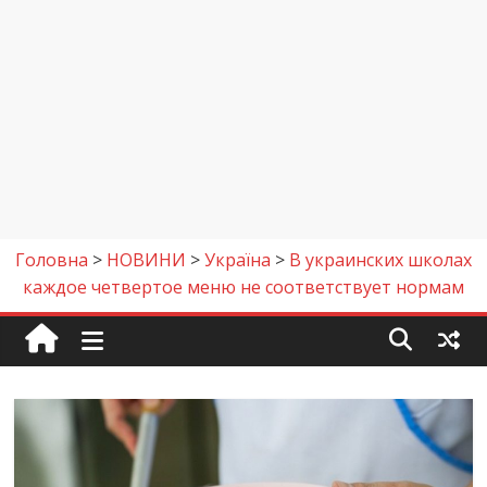
Головна
>
НОВИНИ
>
Україна
>
В украинских школах
каждое четвертое меню не соответствует нормам