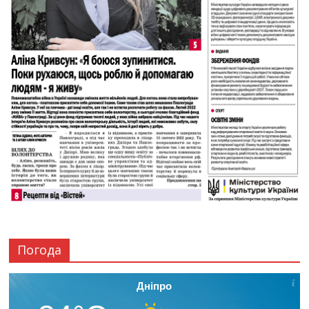
Погода
Дніпро