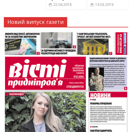
22.04.2018
14.03.2019
Новий випуск газети