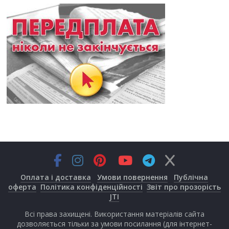
Оплата і доставка
Умови повернення
Публічна
оферта
Політика конфіденційності
Звіт про прозорість
JTI
Всі права захищені. Використання матеріалів сайта
дозволяється тільки за умови посилання (для інтернет-