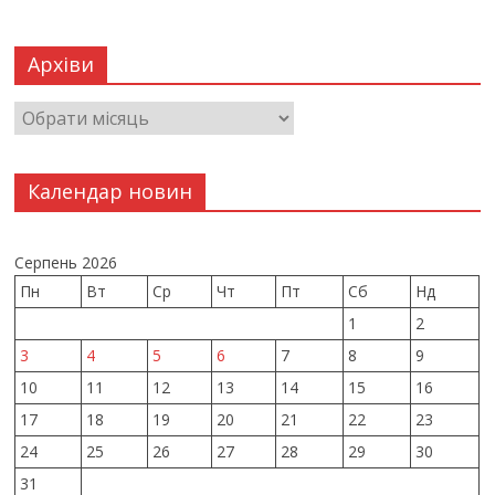
Архіви
Календар новин
Серпень 2026
Пн
Вт
Ср
Чт
Пт
Сб
Нд
1
2
3
4
5
6
7
8
9
10
11
12
13
14
15
16
17
18
19
20
21
22
23
24
25
26
27
28
29
30
31