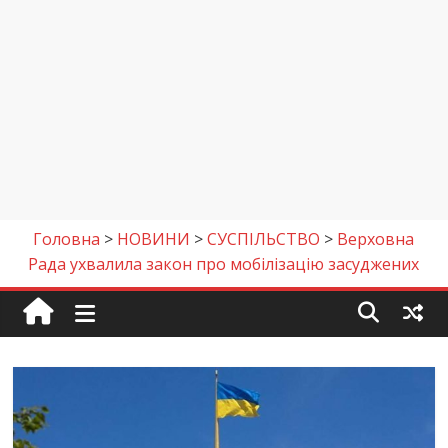
Головна
>
НОВИНИ
>
СУСПІЛЬСТВО
>
Верховна
Рада ухвалила закон про мобілізацію засуджених