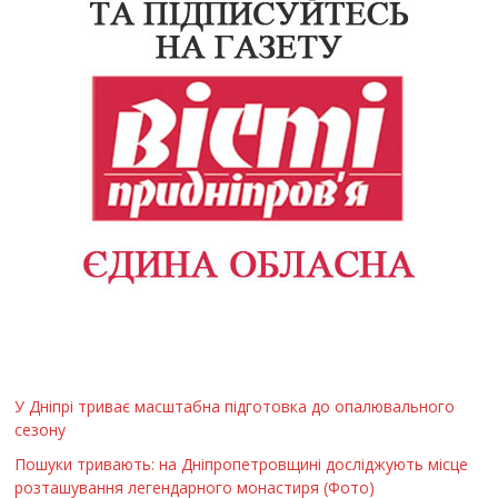
У Дніпрі триває масштабна підготовка до опалювального
сезону
Пошуки тривають: на Дніпропетровщині досліджують місце
розташування легендарного монастиря (Фото)