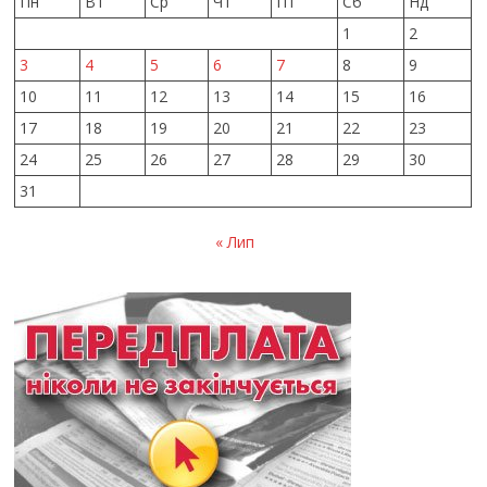
Пн
Вт
Ср
Чт
Пт
Сб
Нд
1
2
3
4
5
6
7
8
9
10
11
12
13
14
15
16
17
18
19
20
21
22
23
24
25
26
27
28
29
30
31
« Лип