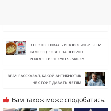
ЭТНОФЕСТИВАЛЬ И ПОРОСЯЧЬИ БЕГА:
КАМЕНЕЦ ЗОВЕТ НА ПЕРВУЮ
РОЖДЕСТВЕНСКУЮ ЯРМАРКУ
ВРАЧ РАССКАЗАЛ, КАКОЙ АНТИБИОТИК
НЕ СТОИТ ДАВАТЬ ДЕТЯМ
Вам також може сподобатись: