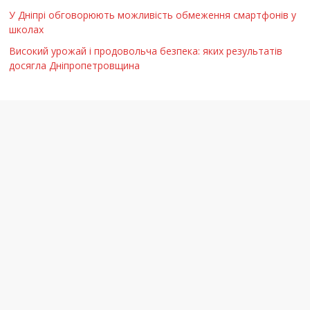
У Дніпрі обговорюють можливість обмеження смартфонів у
школах
Високий урожай і продовольча безпека: яких результатів
досягла Дніпропетровщина