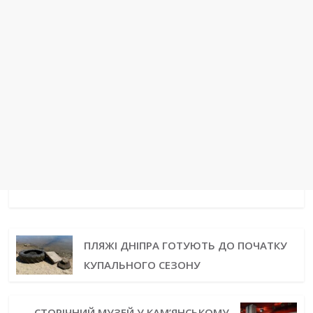
ПЛЯЖІ ДНІПРА ГОТУЮТЬ ДО ПОЧАТКУ
КУПАЛЬНОГО СЕЗОНУ
СТОРІЧНИЙ МУЗЕЙ У КАМ’ЯНСЬКОМУ