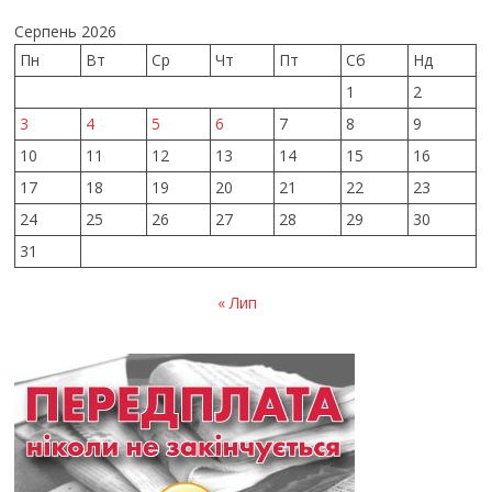
Серпень 2026
Пн
Вт
Ср
Чт
Пт
Сб
Нд
1
2
3
4
5
6
7
8
9
10
11
12
13
14
15
16
17
18
19
20
21
22
23
24
25
26
27
28
29
30
31
« Лип