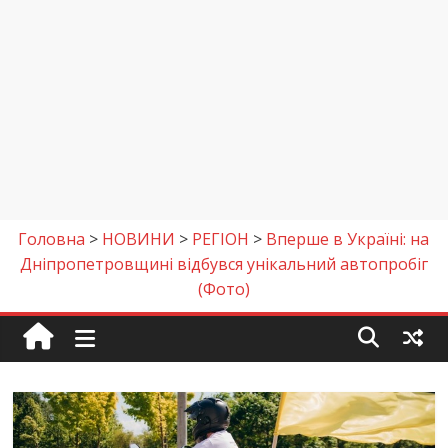
Головна
>
НОВИНИ
>
РЕГІОН
>
Вперше в Україні: на
Дніпропетровщині відбувся унікальний автопробіг
(Фото)