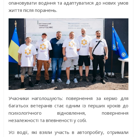
опановувати водіння та адаптуватися до нових умов
життя після поранень.
Учасники наголошують: повернення за кермо для
багатьох ветеранів стає одним із перших кроків до
психологічного відновлення, повернення
незалежності та впевненості у собі.
Усі водії, які взяли участь в автопробігу, отримали