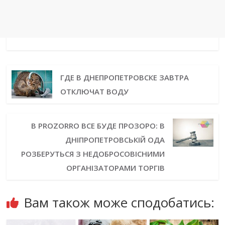
ГДЕ В ДНЕПРОПЕТРОВСКЕ ЗАВТРА
ОТКЛЮЧАТ ВОДУ
В PROZORRO ВСЕ БУДЕ ПРОЗОРО: В
ДНІПРОПЕТРОВСЬКІЙ ОДА
РОЗБЕРУТЬСЯ З НЕДОБРОСОВІСНИМИ
ОРГАНІЗАТОРАМИ ТОРГІВ
Вам також може сподобатись: