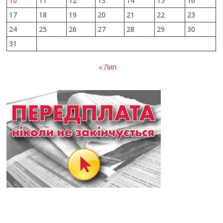
10
11
12
13
14
15
16
17
18
19
20
21
22
23
24
25
26
27
28
29
30
31
« Лип