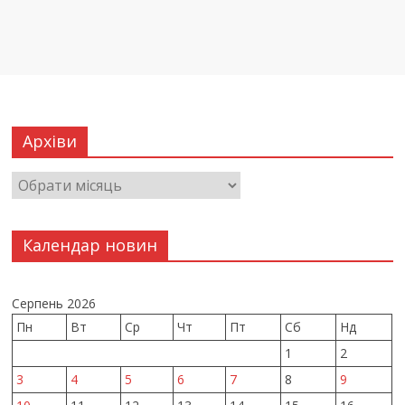
Архіви
Календар новин
Серпень 2026
Пн
Вт
Ср
Чт
Пт
Сб
Нд
1
2
3
4
5
6
7
8
9