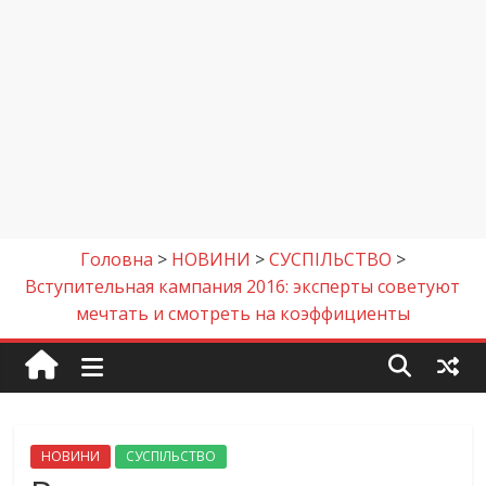
Головна
>
НОВИНИ
>
СУСПІЛЬСТВО
>
Вступительная кампания 2016: эксперты советуют
мечтать и смотреть на коэффициенты
НОВИНИ
СУСПІЛЬСТВО