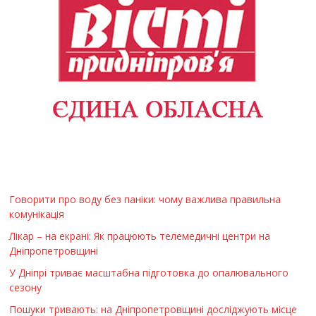
Говорити про воду без паніки: чому важлива правильна
комунікація
Лікар – на екрані: Як працюють телемедичні центри на
Дніпропетровщині
У Дніпрі триває масштабна підготовка до опалювального
сезону
Пошуки тривають: на Дніпропетровщині досліджують місце