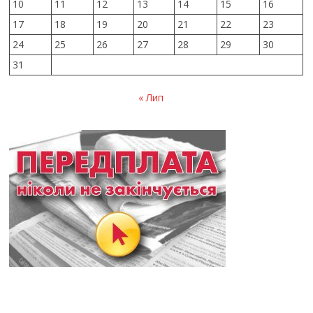
10
11
12
13
14
15
16
17
18
19
20
21
22
23
24
25
26
27
28
29
30
31
« Лип