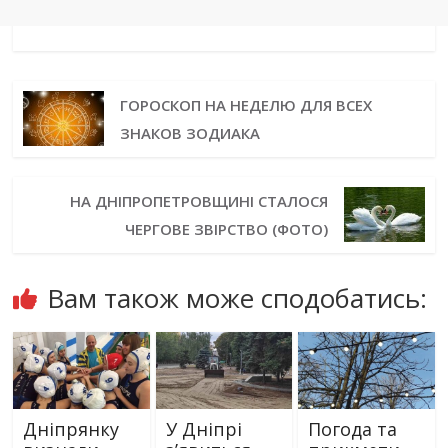
ГОРОСКОП НА НЕДЕЛЮ ДЛЯ ВСЕХ
ЗНАКОВ ЗОДИАКА
НА ДНІПРОПЕТРОВЩИНІ СТАЛОСЯ
ЧЕРГОВЕ ЗВІРСТВО (ФОТО)
Вам також може сподобатись:
Дніпрянку
У Дніпрі
Погода та