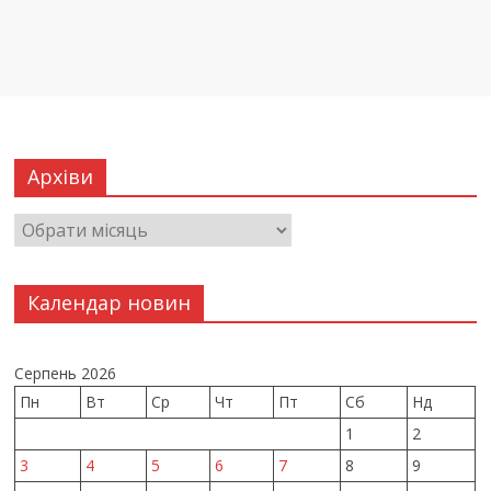
Архіви
Календар новин
Серпень 2026
Пн
Вт
Ср
Чт
Пт
Сб
Нд
1
2
3
4
5
6
7
8
9