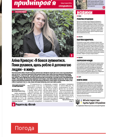
Погода