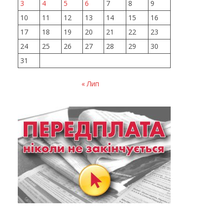
3
4
5
6
7
8
9
10
11
12
13
14
15
16
17
18
19
20
21
22
23
24
25
26
27
28
29
30
31
« Лип