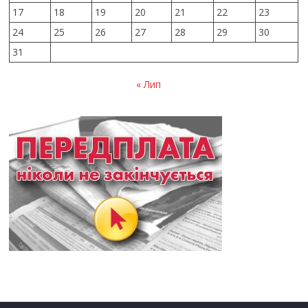
17
18
19
20
21
22
23
24
25
26
27
28
29
30
31
« Лип