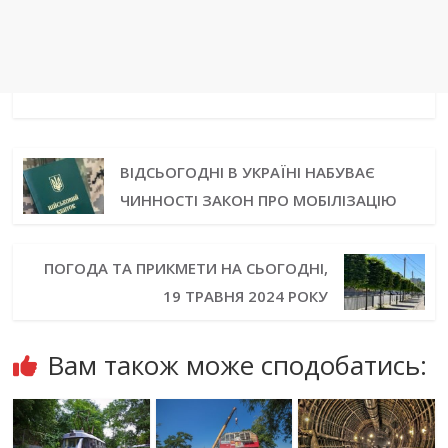
ВІДСЬОГОДНІ В УКРАЇНІ НАБУВАЄ
ЧИННОСТІ ЗАКОН ПРО МОБІЛІЗАЦІЮ
ПОГОДА ТА ПРИКМЕТИ НА СЬОГОДНІ,
19 ТРАВНЯ 2024 РОКУ
Вам також може сподобатись: