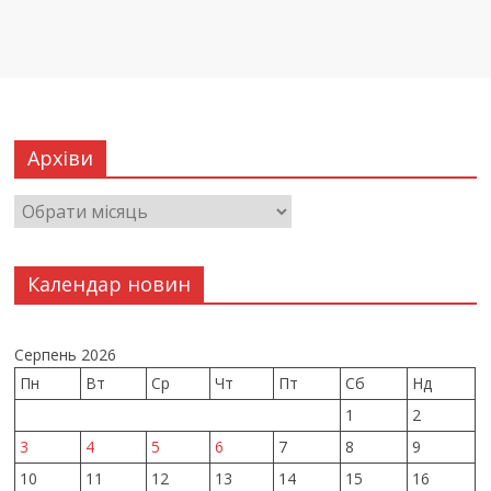
Архіви
Календар новин
Серпень 2026
Пн
Вт
Ср
Чт
Пт
Сб
Нд
1
2
3
4
5
6
7
8
9
10
11
12
13
14
15
16