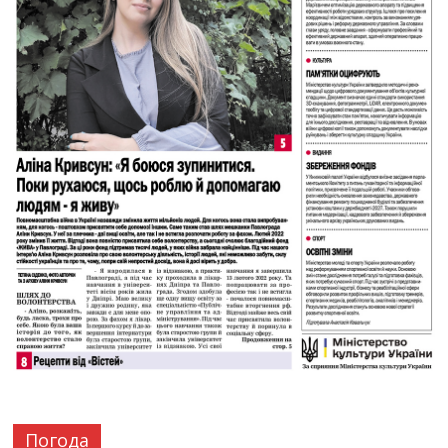
Погода