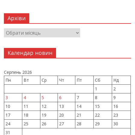
Архіви
Календар новин
Серпень 2026
Пн
Вт
Ср
Чт
Пт
Сб
Нд
1
2
3
4
5
6
7
8
9
10
11
12
13
14
15
16
17
18
19
20
21
22
23
24
25
26
27
28
29
30
31