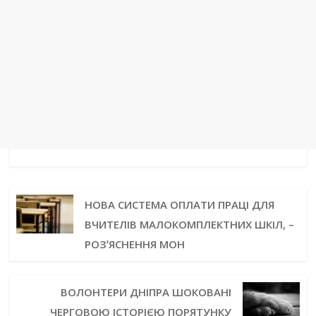
НОВА СИСТЕМА ОПЛАТИ ПРАЦІ ДЛЯ
ВЧИТЕЛІВ МАЛОКОМПЛЕКТНИХ ШКІЛ, –
РОЗʼЯСНЕННЯ МОН
ВОЛОНТЕРИ ДНІПРА ШОКОВАНІ
ЧЕРГОВОЮ ІСТОРІЄЮ ПОРЯТУНКУ