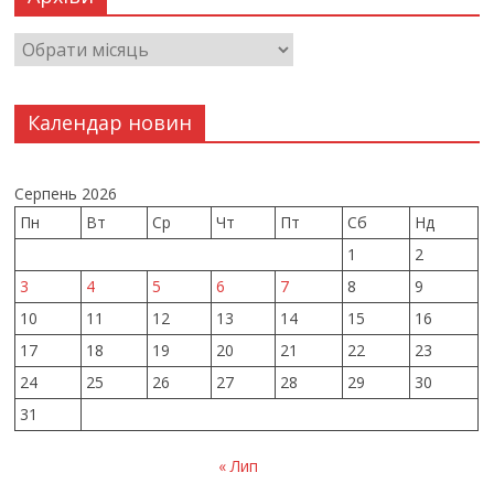
Календар новин
Серпень 2026
Пн
Вт
Ср
Чт
Пт
Сб
Нд
1
2
3
4
5
6
7
8
9
10
11
12
13
14
15
16
17
18
19
20
21
22
23
24
25
26
27
28
29
30
31
« Лип