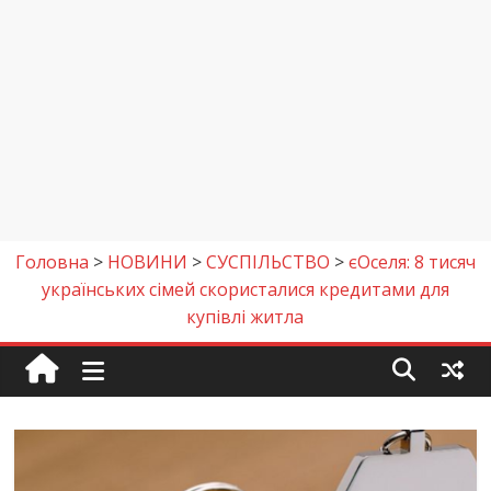
Головна
>
НОВИНИ
>
СУСПІЛЬСТВО
>
єОселя: 8 тисяч
українських сімей скористалися кредитами для
купівлі житла