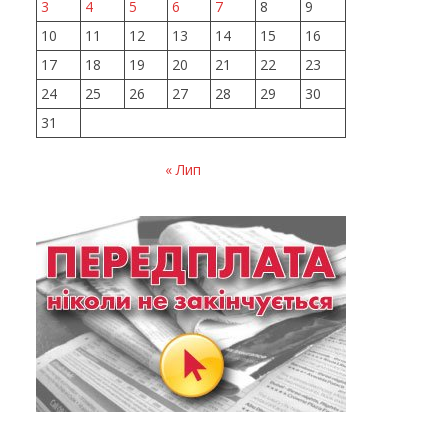
3
4
5
6
7
8
9
10
11
12
13
14
15
16
17
18
19
20
21
22
23
24
25
26
27
28
29
30
31
« Лип