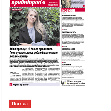
Погода