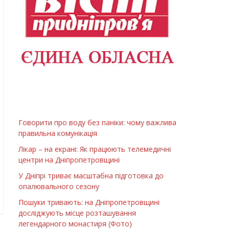
Говорити про воду без паніки: чому важлива
правильна комунікація
Лікар – на екрані: Як працюють телемедичні
центри на Дніпропетровщині
У Дніпрі триває масштабна підготовка до
опалювального сезону
Пошуки тривають: на Дніпропетровщині
досліджують місце розташування
легендарного монастиря (Фото)