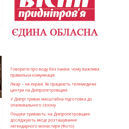
Говорити про воду без паніки: чому важлива
правильна комунікація
Лікар – на екрані: Як працюють телемедичні
центри на Дніпропетровщині
У Дніпрі триває масштабна підготовка до
опалювального сезону
Пошуки тривають: на Дніпропетровщині
досліджують місце розташування
легендарного монастиря (Фото)