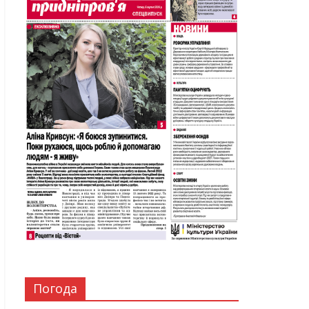
Погода