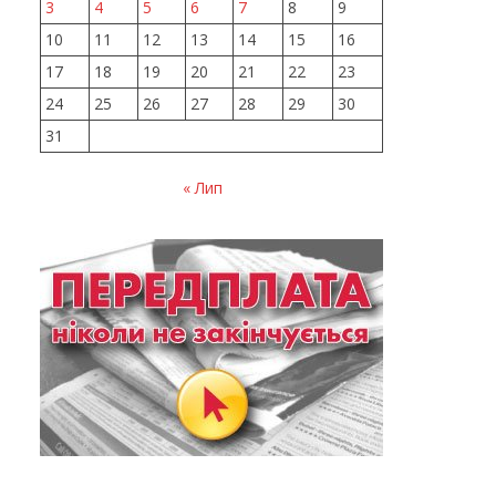
3
4
5
6
7
8
9
10
11
12
13
14
15
16
17
18
19
20
21
22
23
24
25
26
27
28
29
30
31
« Лип