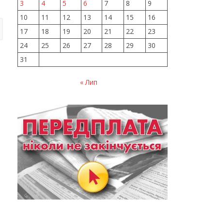
3
4
5
6
7
8
9
10
11
12
13
14
15
16
17
18
19
20
21
22
23
24
25
26
27
28
29
30
31
« Лип