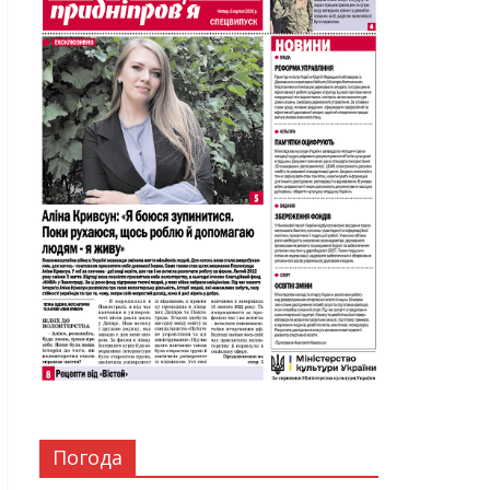
Погода