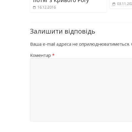
03.11.20
16.12.2016
Залишити відповідь
Ваша e-mail адреса не оприлюднюватиметься.
Коментар
*