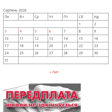
Серпень 2026
Пн
Вт
Ср
Чт
Пт
Сб
Нд
1
2
3
4
5
6
7
8
9
10
11
12
13
14
15
16
17
18
19
20
21
22
23
24
25
26
27
28
29
30
31
« Лип