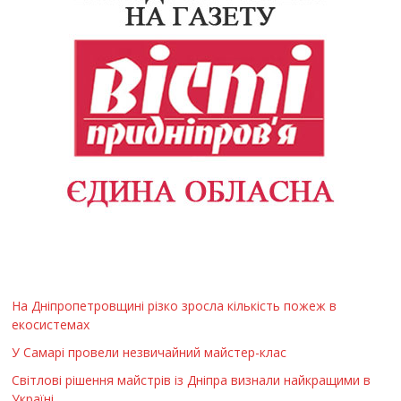
На Дніпропетровщині різко зросла кількість пожеж в
екосистемах
У Самарі провели незвичайний майстер-клас
Світлові рішення майстрів із Дніпра визнали найкращими в
Україні