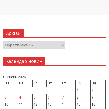
Архіви
Календар новин
Серпень 2026
Пн
Вт
Ср
Чт
Пт
Сб
Нд
1
2
3
4
5
6
7
8
9
10
11
12
13
14
15
16