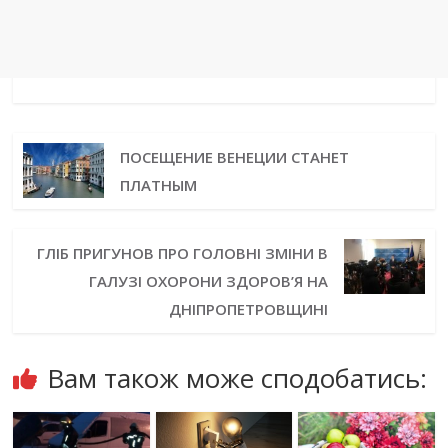
ПОСЕЩЕНИЕ ВЕНЕЦИИ СТАНЕТ
ПЛАТНЫМ
ГЛІБ ПРИГУНОВ ПРО ГОЛОВНІ ЗМІНИ В
ГАЛУЗІ ОХОРОНИ ЗДОРОВ’Я НА
ДНІПРОПЕТРОВЩИНІ
Вам також може сподобатись: