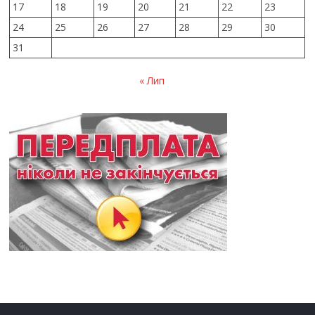
17
18
19
20
21
22
23
24
25
26
27
28
29
30
31
« Лип