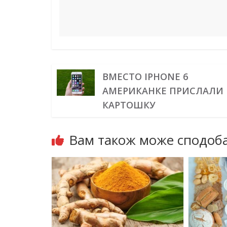
ВМЕСТО IPHONE 6
АМЕРИКАНКЕ ПРИСЛАЛИ
КАРТОШКУ
Вам також може сподоба