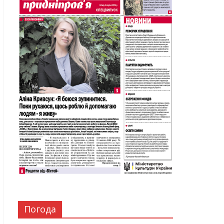
Погода