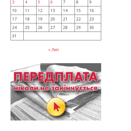
3
4
5
6
7
8
9
10
11
12
13
14
15
16
17
18
19
20
21
22
23
24
25
26
27
28
29
30
31
« Лип