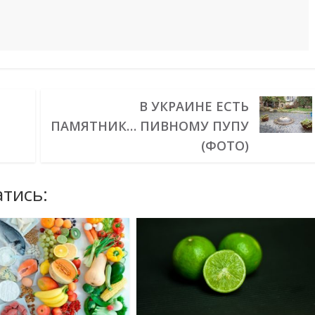
В УКРАИНЕ ЕСТЬ
ПАМЯТНИК… ПИВНОМУ ПУПУ
(ФОТО)
тись: