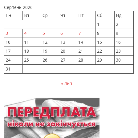
Серпень 2026
Пн
Вт
Ср
Чт
Пт
Сб
Нд
1
2
3
4
5
6
7
8
9
10
11
12
13
14
15
16
17
18
19
20
21
22
23
24
25
26
27
28
29
30
31
« Лип