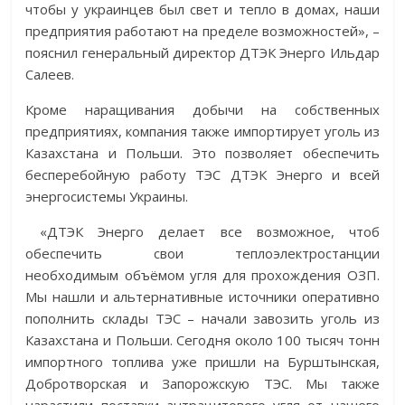
чтобы у украинцев был свет и тепло в домах, наши
предприятия работают на пределе возможностей», –
пояснил генеральный директор ДТЭК Энерго Ильдар
Салеев.
Кроме наращивания добычи на собственных
предприятиях, компания также импортирует уголь из
Казахстана и Польши. Это позволяет обеспечить
бесперебойную работу ТЭС ДТЭК Энерго и всей
энергосистемы Украины.
«ДТЭК Энерго делает все возможное, чтоб
обеспечить свои теплоэлектростанции
необходимым объёмом угля для прохождения ОЗП.
Мы нашли и альтернативные источники оперативно
пополнить склады ТЭС – начали завозить уголь из
Казахстана и Польши. Сегодня около 100 тысяч тонн
импортного топлива уже пришли на Бурштынская,
Добротворская и Запорожскую ТЭС. Мы также