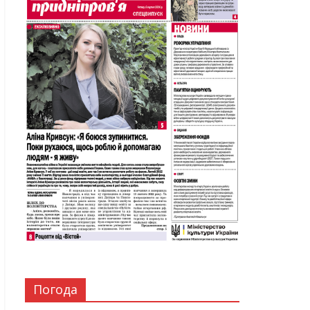
Погода