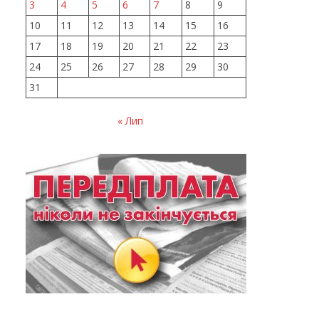
3
4
5
6
7
8
9
10
11
12
13
14
15
16
17
18
19
20
21
22
23
24
25
26
27
28
29
30
31
« Лип