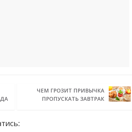
ЧЕМ ГРОЗИТ ПРИВЫЧКА
ОДА
ПРОПУСКАТЬ ЗАВТРАК
тись: