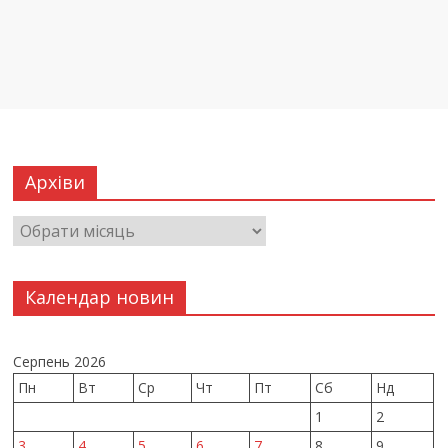
Архіви
Календар новин
Серпень 2026
Пн
Вт
Ср
Чт
Пт
Сб
Нд
1
2
3
4
5
6
7
8
9