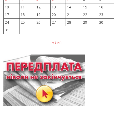
10
11
12
13
14
15
16
17
18
19
20
21
22
23
24
25
26
27
28
29
30
31
« Лип