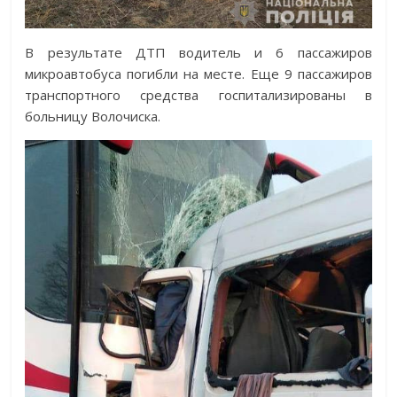
В результате ДТП водитель и 6 пассажиров
микроавтобуса погибли на месте. Еще 9 пассажиров
транспортного средства госпитализированы в
больницу Волочиска.