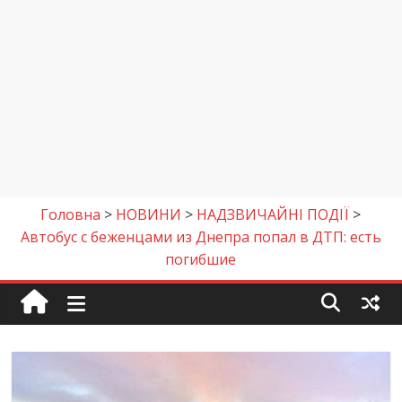
Головна
>
НОВИНИ
>
НАДЗВИЧАЙНІ ПОДІЇ
>
Автобус с беженцами из Днепра попал в ДТП: есть
погибшие