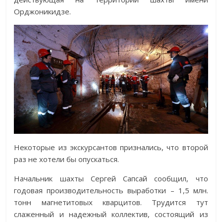
Орджоникидзе.
Некоторые из экскурсантов признались, что второй
раз не хотели бы опускаться.
Начальник шахты Сергей Сапсай сообщил, что
годовая производительность выработки – 1,5 млн.
тонн магнетитовых кварцитов. Трудится тут
слаженный и надежный коллектив, состоящий из