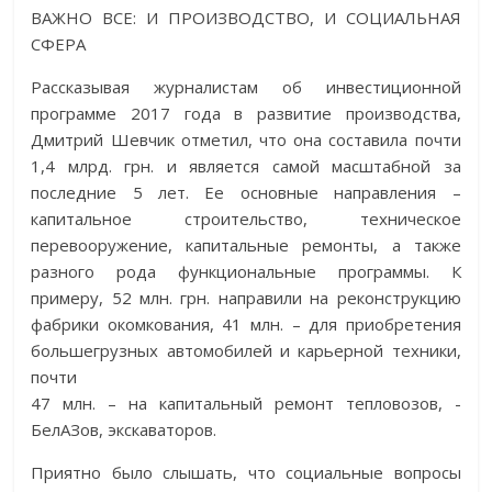
ВАЖНО ВСЕ: И ПРОИЗВОДСТВО, И СОЦИАЛЬНАЯ
СФЕРА
Рассказывая журналистам об инвестиционной
программе 2017 года в развитие производства,
Дмитрий Шевчик отметил, что она составила почти
1,4 млрд. грн. и является самой масштабной за
последние 5 лет. Ее основные направления –
капитальное строительство, техническое
перевооружение, капитальные ремонты, а также
разного рода функциональные программы. К
примеру, 52 млн. грн. направили на реконструкцию
фабрики окомкования, 41 млн. – для приобретения
большегрузных автомобилей и карьерной техники,
почти
47 млн. – на капитальный ремонт тепловозов, ­
БелАЗов, экскаваторов.
Приятно было слышать, что социальные вопросы