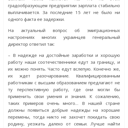
градообразующем предприятии зарплата стабильно
выплачивается. За последние 15 лет не было ни
одного факта ее задержки.
На актуальный вопрос об эмиграционных
настроениях многих украинцев генеральный
директор ответил так:
– В надежде на достойные заработки и хорошую
работу наши соотечественники едут за границу, и
их можно понять. Часто едут вслепую. Конечно же,
их ждет разочарование. Квалифицированным
работникам с высшим образованием предлагают не
ту перспективную работу, где они могли бы
применить свои умения и знания. К сожалению,
таких примеров очень много… В нашей стране
должны появиться добрые надежды на хорошие
перемены, тогда никто не захочет покидать свою
родину, уезжать далеко от семьи. Лучше найти