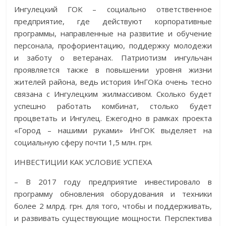
Ингулецкий ГОК – социально ответственное
предприятие, где действуют корпоративные
программы, направленные на развитие и обучение
персонала, профориентацию, поддержку молодежи
и заботу о ветеранах. Патриотизм ингульчан
проявляется также в повышении уровня жизни
жителей района, ведь история ИнГОКа очень тесно
связана с Ингулецким жилмассивом. Сколько будет
успешно работать комбинат, столько будет
процветать и Ингулец. Ежегодно в рамках проекта
«Город – нашими руками» ­ИнГОК выделяет на
социальную сферу почти 1,5 млн. грн.
ИНВЕСТИЦИИ КАК УСЛОВИЕ УСПЕХА
– В 2017 году предприятие инвестировало в
программу обновления оборудования и техники
более 2 млрд. грн. для того, чтобы и поддерживать,
и развивать существующие мощности. Перспектива