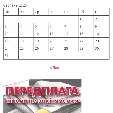
Серпень 2026
Пн
Вт
Ср
Чт
Пт
Сб
Нд
1
2
3
4
5
6
7
8
9
10
11
12
13
14
15
16
17
18
19
20
21
22
23
24
25
26
27
28
29
30
31
« Лип