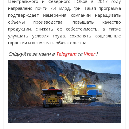
Центрального и Северного ГОКов в 2017 году
направлено почти 7,4 млрд. грн. Такая программа
подтверждает намерения компании наращивать
объемы производства, повышать качество
продукции, снижать ее себестоимость, а также
улучшать условия труда, сохранять социальные
гарантии и выполнять обязательства.
Слідкуйте за нами в
Telegram
та
Viber
!