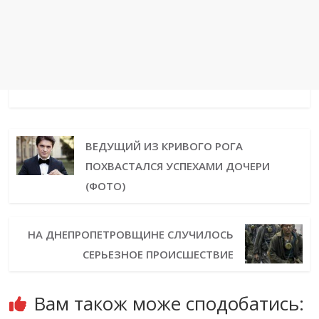
ВЕДУЩИЙ ИЗ КРИВОГО РОГА
ПОХВАСТАЛСЯ УСПЕХАМИ ДОЧЕРИ
(ФОТО)
НА ДНЕПРОПЕТРОВЩИНЕ СЛУЧИЛОСЬ
СЕРЬЕЗНОЕ ПРОИСШЕСТВИЕ
Вам також може сподобатись: