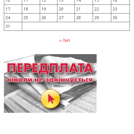
10
11
12
13
14
15
16
17
18
19
20
21
22
23
24
25
26
27
28
29
30
31
« Лип