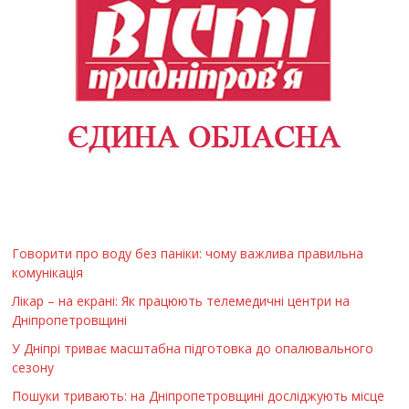
Говорити про воду без паніки: чому важлива правильна
комунікація
Лікар – на екрані: Як працюють телемедичні центри на
Дніпропетровщині
У Дніпрі триває масштабна підготовка до опалювального
сезону
Пошуки тривають: на Дніпропетровщині досліджують місце