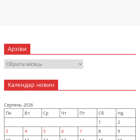
Архіви
Календар новин
Серпень 2026
Пн
Вт
Ср
Чт
Пт
Сб
Нд
1
2
3
4
5
6
7
8
9