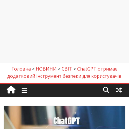
Головна
>
НОВИНИ
>
СВІТ
>
ChatGPT отримає
додатковий інструмент безпеки для користувачів