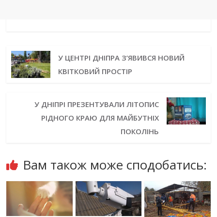
У ЦЕНТРІ ДНІПРА З’ЯВИВСЯ НОВИЙ
КВІТКОВИЙ ПРОСТІР
У ДНІПРІ ПРЕЗЕНТУВАЛИ ЛІТОПИС
РІДНОГО КРАЮ ДЛЯ МАЙБУТНІХ
ПОКОЛІНЬ
Вам також може сподобатись: