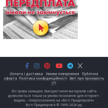
Оплата і доставка
Умови повернення
Публічна
оферта
Політика конфіденційності
Звіт про прозорість
JTI
Всі права захищені. Використання матеріалів сайта
дозволяється тільки за умови посилання (для інтернет-
видань - гіперпосилання) на «Вісті Придніпров’я»
Вісті Придніпров'я © 1999-2026 рр;