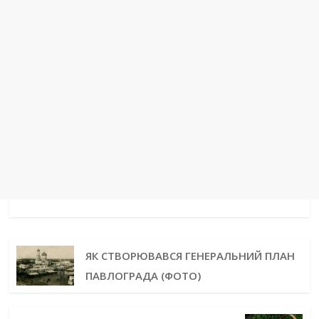
ЯК СТВОРЮВАВСЯ ГЕНЕРАЛЬНИЙ ПЛАН
ПАВЛОГРАДА (ФОТО)