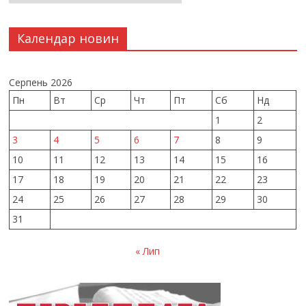
Календар новин
Серпень 2026
Пн
Вт
Ср
Чт
Пт
Сб
Нд
1
2
3
4
5
6
7
8
9
10
11
12
13
14
15
16
17
18
19
20
21
22
23
24
25
26
27
28
29
30
31
« Лип