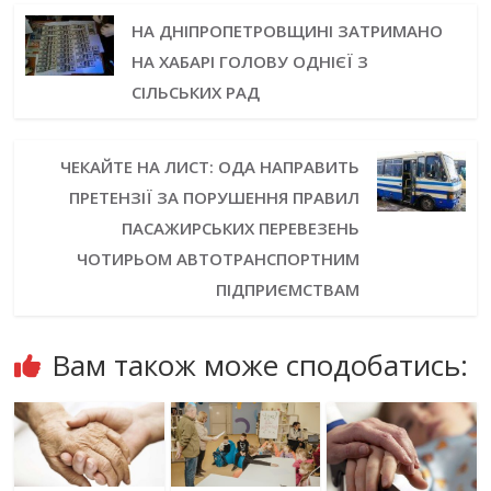
НА ДНІПРОПЕТРОВЩИНІ ЗАТРИМАНО
НА ХАБАРІ ГОЛОВУ ОДНІЄЇ З
СІЛЬСЬКИХ РАД
ЧЕКАЙТЕ НА ЛИСТ: ОДА НАПРАВИТЬ
ПРЕТЕНЗІЇ ЗА ПОРУШЕННЯ ПРАВИЛ
ПАСАЖИРСЬКИХ ПЕРЕВЕЗЕНЬ
ЧОТИРЬОМ АВТОТРАНСПОРТНИМ
ПІДПРИЄМСТВАМ
Вам також може сподобатись: