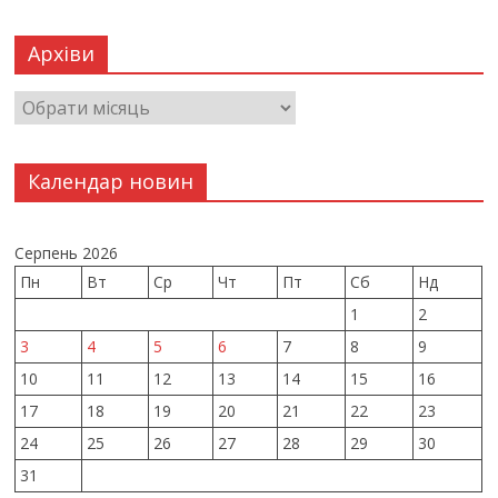
Архіви
Календар новин
Серпень 2026
Пн
Вт
Ср
Чт
Пт
Сб
Нд
1
2
3
4
5
6
7
8
9
10
11
12
13
14
15
16
17
18
19
20
21
22
23
24
25
26
27
28
29
30
31