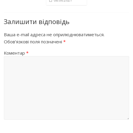
08.06.2021
Залишити відповідь
Ваша e-mail адреса не оприлюднюватиметься.
Обов’язкові поля позначені
*
Коментар
*