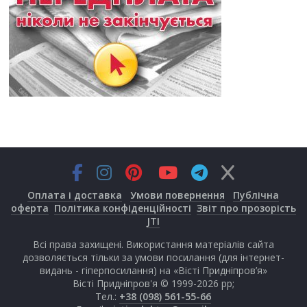
Оплата і доставка
Умови повернення
Публічна
оферта
Політика конфіденційності
Звіт про прозорість
JTI
Всі права захищені. Використання матеріалів сайта
дозволяється тільки за умови посилання (для інтернет-
видань - гіперпосилання) на «Вісті Придніпров’я»
Вісті Придніпров'я © 1999-2026 рр;
Тел.:
+38 (098) 561-55-66