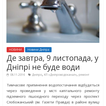
НОВИНИ
Новини Дніпра
Де завтра, 9 листопада, у
Дніпрі не буде води
,
,
08.11.2016
Дніпро
КП «Дніпроводоканал»
ремонт
Тимчасове припинення водопостачання відбудеться
через проведення у місті капітального ремонту
підземного пішохідного переходу через проспект
Слобожанський (ім. Газети Правда) в районі вулиці