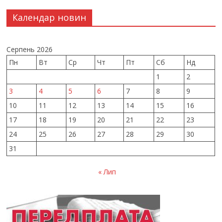
Календар новин
Серпень 2026
Пн
Вт
Ср
Чт
Пт
Сб
Нд
1
2
3
4
5
6
7
8
9
10
11
12
13
14
15
16
17
18
19
20
21
22
23
24
25
26
27
28
29
30
31
« Лип