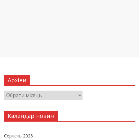
Архіви
Календар новин
Серпень 2026