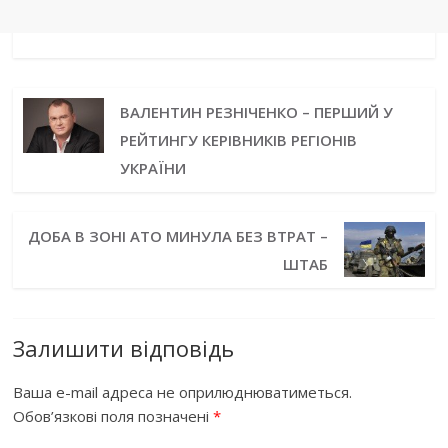
ВАЛЕНТИН РЕЗНІЧЕНКО – ПЕРШИЙ У
РЕЙТИНГУ КЕРІВНИКІВ РЕГІОНІВ
УКРАЇНИ
ДОБА В ЗОНІ АТО МИНУЛА БЕЗ ВТРАТ –
ШТАБ
Залишити відповідь
Ваша e-mail адреса не оприлюднюватиметься.
Обов’язкові поля позначені
*