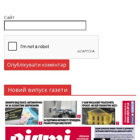
Сайт
Новий випуск газети