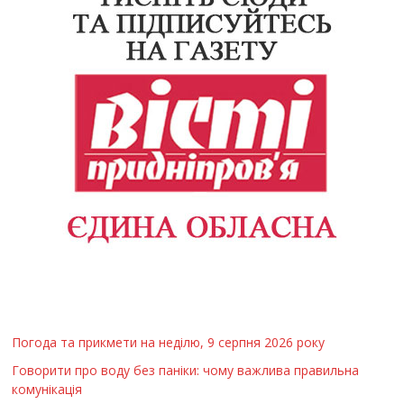
Погода та прикмети на неділю, 9 серпня 2026 року
Говорити про воду без паніки: чому важлива правильна
комунікація