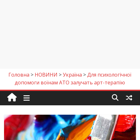
Головна
>
НОВИНИ
>
Україна
>
Для психологічної
допомоги воїнам АТО залучать арт-терапію