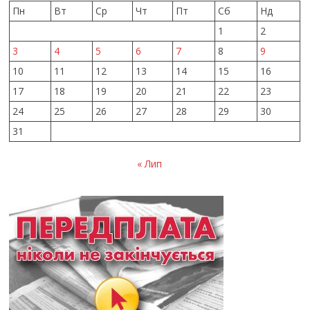
Пн
Вт
Ср
Чт
Пт
Сб
Нд
1
2
3
4
5
6
7
8
9
10
11
12
13
14
15
16
17
18
19
20
21
22
23
24
25
26
27
28
29
30
31
« Лип