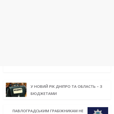
У НОВИЙ РІК ДНІПРО ТА ОБЛАСТЬ – З
БЮДЖЕТАМИ
ПАВЛОГРАДСЬКИМ ГРАБІЖНИКАМ НЕ