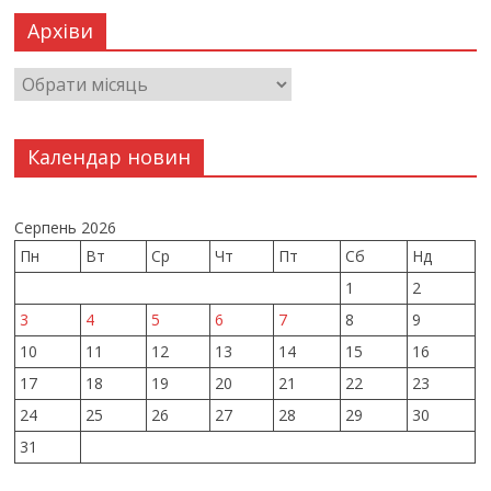
Архіви
Календар новин
Серпень 2026
Пн
Вт
Ср
Чт
Пт
Сб
Нд
1
2
3
4
5
6
7
8
9
10
11
12
13
14
15
16
17
18
19
20
21
22
23
24
25
26
27
28
29
30
31