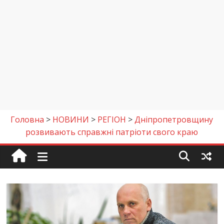
Головна
>
НОВИНИ
>
РЕГІОН
>
Дніпропетровщину
розвивають справжні патріоти свого краю