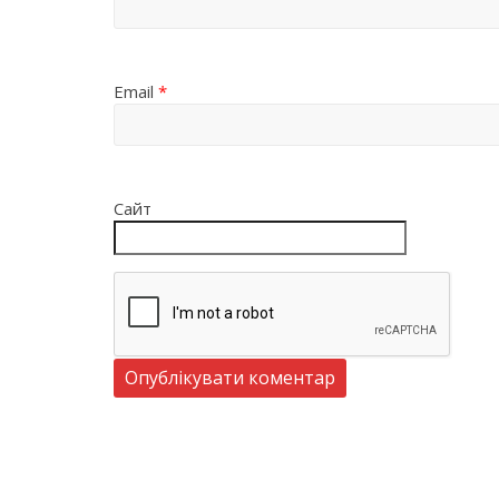
Email
*
Сайт