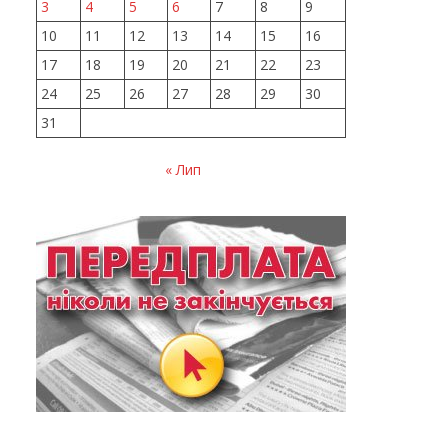
3
4
5
6
7
8
9
10
11
12
13
14
15
16
17
18
19
20
21
22
23
24
25
26
27
28
29
30
31
« Лип