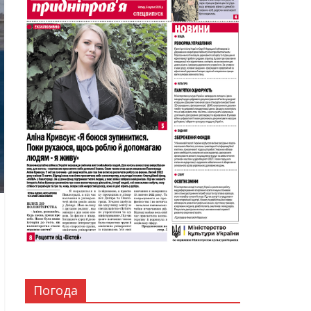
Погода