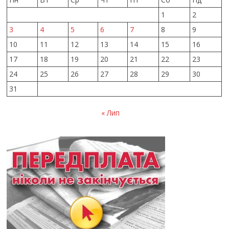
1
2
3
4
5
6
7
8
9
10
11
12
13
14
15
16
17
18
19
20
21
22
23
24
25
26
27
28
29
30
31
« Лип