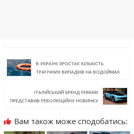
В УКРАЇНІ ЗРОСТАЄ КІЛЬКІСТЬ
ТРАГІЧНИХ ВИПАДКІВ НА ВОДОЙМАХ
ІТАЛІЙСЬКИЙ БРЕНД FERRARI
ПРЕДСТАВИВ РЕВОЛЮЦІЙНУ НОВИНКУ
Вам також може сподобатись: