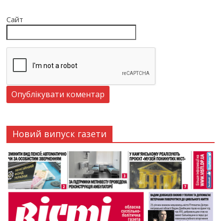
Сайт
Новий випуск газети