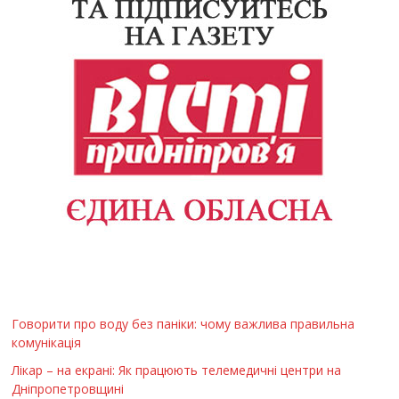
Говорити про воду без паніки: чому важлива правильна
комунікація
Лікар – на екрані: Як працюють телемедичні центри на
Дніпропетровщині