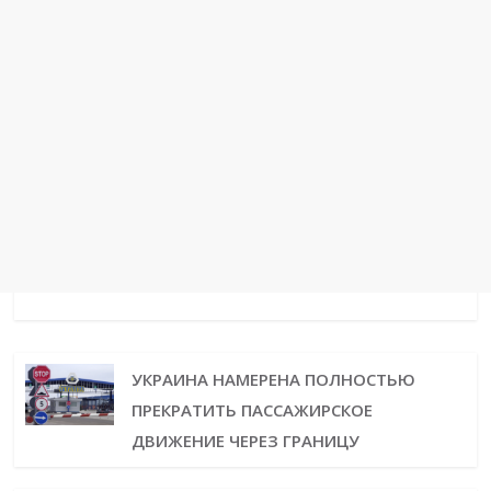
УКРАИНА НАМЕРЕНА ПОЛНОСТЬЮ
ПРЕКРАТИТЬ ПАССАЖИРСКОЕ
ДВИЖЕНИЕ ЧЕРЕЗ ГРАНИЦУ