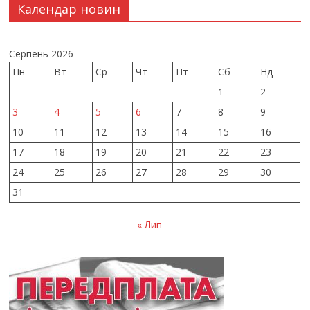
Календар новин
Серпень 2026
Пн
Вт
Ср
Чт
Пт
Сб
Нд
1
2
3
4
5
6
7
8
9
10
11
12
13
14
15
16
17
18
19
20
21
22
23
24
25
26
27
28
29
30
31
« Лип