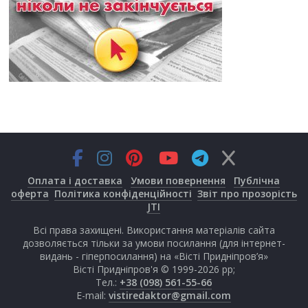
Оплата і доставка
Умови повернення
Публічна
оферта
Політика конфіденційності
Звіт про прозорість
JTI
Всі права захищені. Використання матеріалів сайта
дозволяється тільки за умови посилання (для інтернет-
видань - гіперпосилання) на «Вісті Придніпров’я»
Вісті Придніпров'я © 1999-2026 рр;
Тел.:
+38 (098) 561-55-66
E-mail:
vistiredaktor@gmail.com