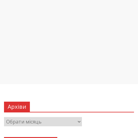
Архіви