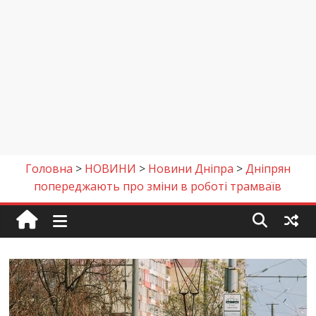
Головна
>
НОВИНИ
>
Новини Дніпра
>
Дніпрян
попереджають про зміни в роботі трамваїв