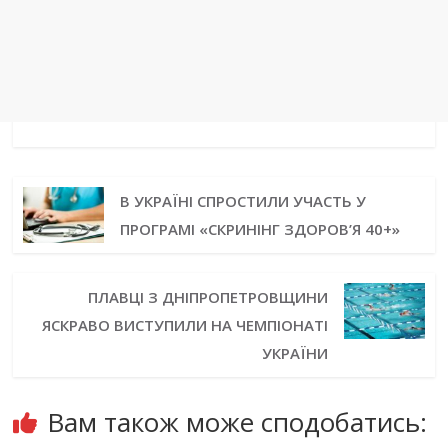
В УКРАЇНІ СПРОСТИЛИ УЧАСТЬ У
ПРОГРАМІ «СКРИНІНГ ЗДОРОВ’Я 40+»
ПЛАВЦІ З ДНІПРОПЕТРОВЩИНИ
ЯСКРАВО ВИСТУПИЛИ НА ЧЕМПІОНАТІ
УКРАЇНИ
Вам також може сподобатись: