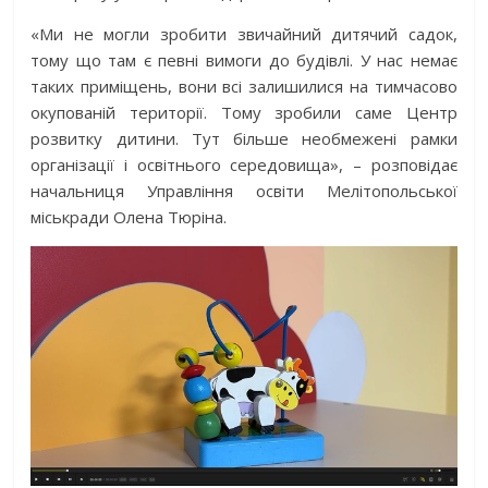
«Ми не могли зробити звичайний дитячий садок,
тому що там є певні вимоги до будівлі. У нас немає
таких приміщень, вони всі залишилися на тимчасово
окупованій території. Тому зробили саме Центр
розвитку дитини. Тут більше необмежені рамки
організації і освітнього середовища», – розповідає
начальниця Управління освіти Мелітопольської
міськради Олена Тюріна.