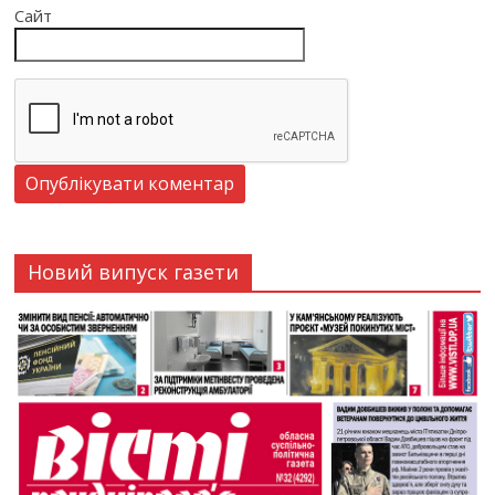
Сайт
Новий випуск газети