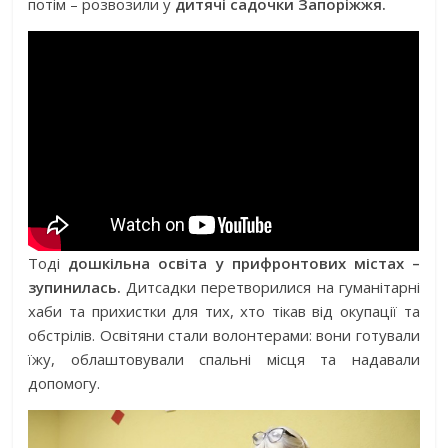
потім – розвозили у
дитячі садочки Запоріжжя.
Тоді
дошкільна освіта у прифронтових містах –
зупинилась.
Дитсадки перетворилися на гуманітарні
хаби та прихистки для тих, хто тікав від окупації та
обстрілів. Освітяни стали волонтерами: вони готували
їжу, облаштовували спальні місця та надавали
допомогу.