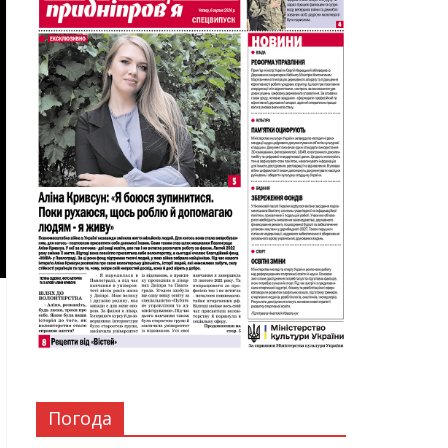
Погода