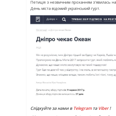
Петиція з незвичним проханням з’явилась на
День міста відомий український гурт.
Слідкуйте за нами в
Telegram
та
Viber
!