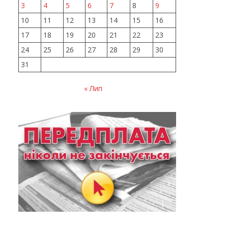
3
4
5
6
7
8
9
10
11
12
13
14
15
16
17
18
19
20
21
22
23
24
25
26
27
28
29
30
31
« Лип