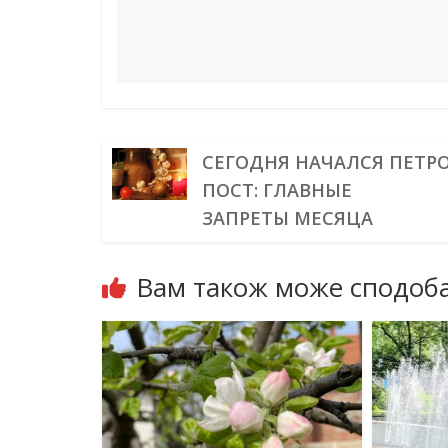
СЕГОДНЯ НАЧАЛСЯ ПЕТР
ПОСТ: ГЛАВНЫЕ
ЗАПРЕТЫ МЕСЯЦА
Вам також може сподоба