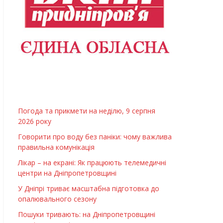
Погода та прикмети на неділю, 9 серпня
2026 року
Говорити про воду без паніки: чому важлива
правильна комунікація
Лікар – на екрані: Як працюють телемедичні
центри на Дніпропетровщині
У Дніпрі триває масштабна підготовка до
опалювального сезону
Пошуки тривають: на Дніпропетровщині