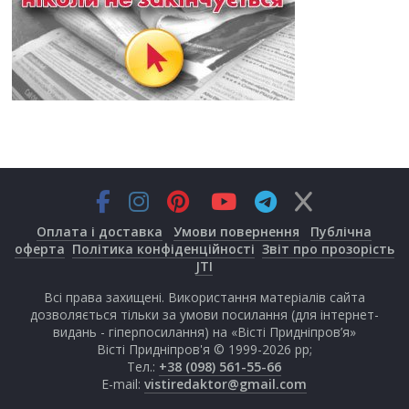
Оплата і доставка
Умови повернення
Публічна
оферта
Політика конфіденційності
Звіт про прозорість
JTI
Всі права захищені. Використання матеріалів сайта
дозволяється тільки за умови посилання (для інтернет-
видань - гіперпосилання) на «Вісті Придніпров’я»
Вісті Придніпров'я © 1999-2026 рр;
Тел.:
+38 (098) 561-55-66
E-mail:
vistiredaktor@gmail.com