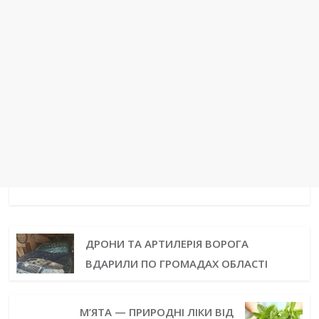
ДРОНИ ТА АРТИЛЕРІЯ ВОРОГА
ВДАРИЛИ ПО ГРОМАДАХ ОБЛАСТІ
М’ЯТА — ПРИРОДНІ ЛІКИ ВІД