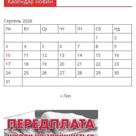
Календар новин
Серпень 2026
Пн
Вт
Ср
Чт
Пт
Сб
Нд
1
2
3
4
5
6
7
8
9
10
11
12
13
14
15
16
17
18
19
20
21
22
23
24
25
26
27
28
29
30
31
« Лип