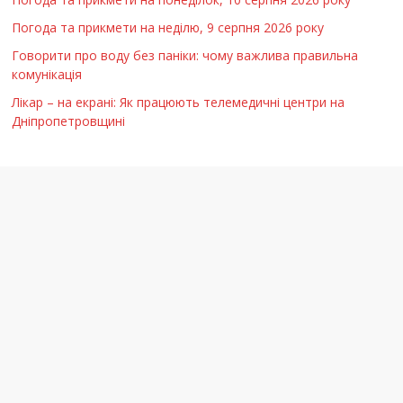
Погода та прикмети на неділю, 9 серпня 2026 року
Говорити про воду без паніки: чому важлива правильна
комунікація
Лікар – на екрані: Як працюють телемедичні центри на
Дніпропетровщині