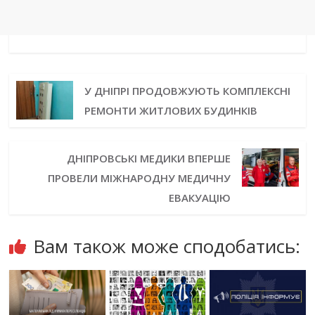
У ДНІПРІ ПРОДОВЖУЮТЬ КОМПЛЕКСНІ
РЕМОНТИ ЖИТЛОВИХ БУДИНКІВ
ДНІПРОВСЬКІ МЕДИКИ ВПЕРШЕ
ПРОВЕЛИ МІЖНАРОДНУ МЕДИЧНУ
ЕВАКУАЦІЮ
Вам також може сподобатись: