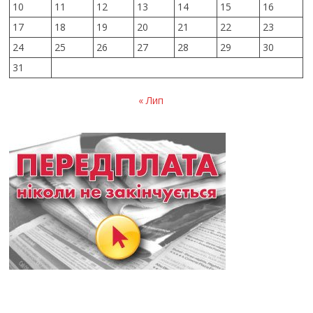
10
11
12
13
14
15
16
17
18
19
20
21
22
23
24
25
26
27
28
29
30
31
« Лип