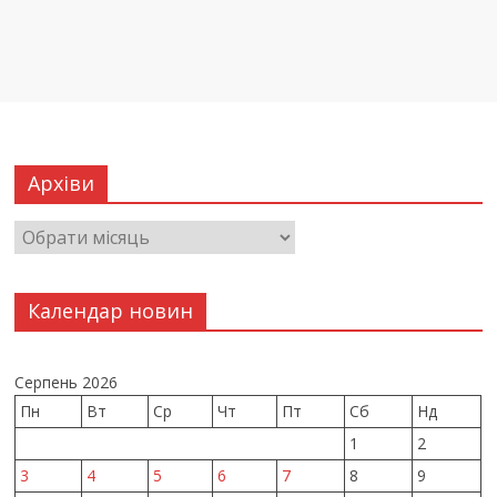
Архіви
Календар новин
Серпень 2026
Пн
Вт
Ср
Чт
Пт
Сб
Нд
1
2
3
4
5
6
7
8
9