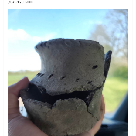
дослідників.