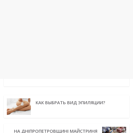
КАК ВЫБРАТЬ ВИД ЭПИЛЯЦИИ?
НА ДНІПРОПЕТРОВЩИНІ МАЙСТРИНЯ