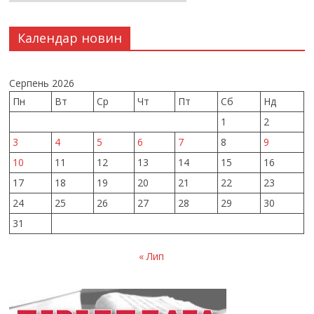
Календар новин
Серпень 2026
Пн
Вт
Ср
Чт
Пт
Сб
Нд
1
2
3
4
5
6
7
8
9
10
11
12
13
14
15
16
17
18
19
20
21
22
23
24
25
26
27
28
29
30
31
« Лип