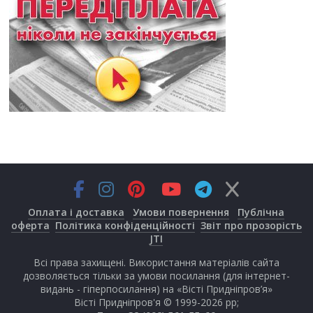
Оплата і доставка
Умови повернення
Публічна
оферта
Політика конфіденційності
Звіт про прозорість
JTI
Всі права захищені. Використання матеріалів сайта
дозволяється тільки за умови посилання (для інтернет-
видань - гіперпосилання) на «Вісті Придніпров’я»
Вісті Придніпров'я © 1999-2026 рр;