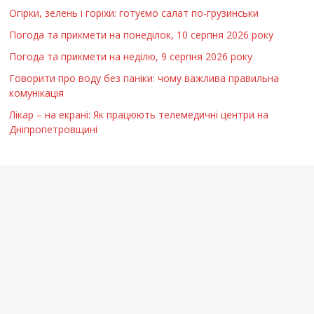
Огірки, зелень і горіхи: готуємо салат по-грузинськи
Погода та прикмети на понеділок, 10 серпня 2026 року
Погода та прикмети на неділю, 9 серпня 2026 року
Говорити про воду без паніки: чому важлива правильна
комунікація
Лікар – на екрані: Як працюють телемедичні центри на
Дніпропетровщині