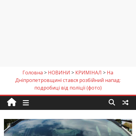
Головна
>
НОВИНИ
>
КРИМІНАЛ
>
На
Дніпропетровщині стався розбійний напад:
подробиці від поліції (фото)