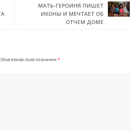
М
МАТЬ-ГЕРОИНЯ ПИШЕТ
ТА
ИКОНЫ И МЕЧТАЕТ ОБ
ОТЧЕМ ДОМЕ
Обов’язкові поля позначені
*