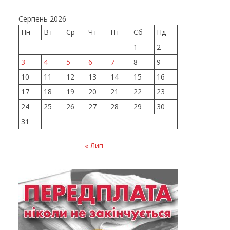
Серпень 2026
Пн
Вт
Ср
Чт
Пт
Сб
Нд
1
2
3
4
5
6
7
8
9
10
11
12
13
14
15
16
17
18
19
20
21
22
23
24
25
26
27
28
29
30
31
« Лип