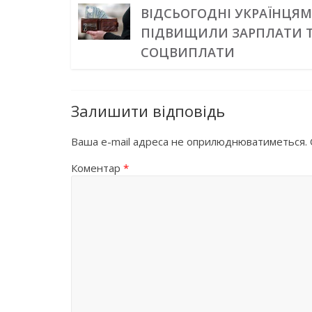
ВІДСЬОГОДНІ УКРАЇНЦЯ
ПІДВИЩИЛИ ЗАРПЛАТИ 
СОЦВИПЛАТИ
Залишити відповідь
Ваша e-mail адреса не оприлюднюватиметься.
Коментар
*