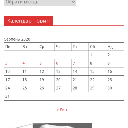
Календар новин
Серпень 2026
Пн
Вт
Ср
Чт
Пт
Сб
Нд
1
2
3
4
5
6
7
8
9
10
11
12
13
14
15
16
17
18
19
20
21
22
23
24
25
26
27
28
29
30
31
« Лип