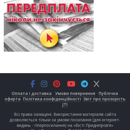
Оплата і доставка
Умови повернення
Публічна
оферта
Політика конфіденційності
Звіт про прозорість
JTI
Всі права захищені. Використання матеріалів сайта
дозволяється тільки за умови посилання (для інтернет-
видань - гіперпосилання) на «Вісті Придніпров’я»