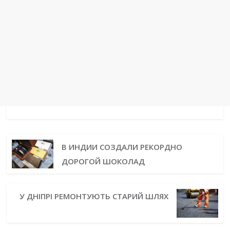
В ИНДИИ СОЗДАЛИ РЕКОРДНО
ДОРОГОЙ ШОКОЛАД
У ДНІПРІ РЕМОНТУЮТЬ СТАРИЙ ШЛЯХ