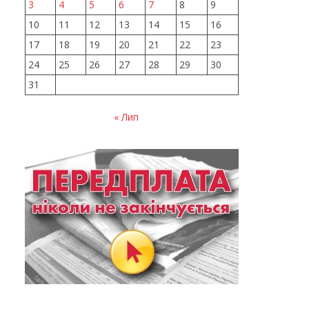
3
4
5
6
7
8
9
10
11
12
13
14
15
16
17
18
19
20
21
22
23
24
25
26
27
28
29
30
31
« Лип