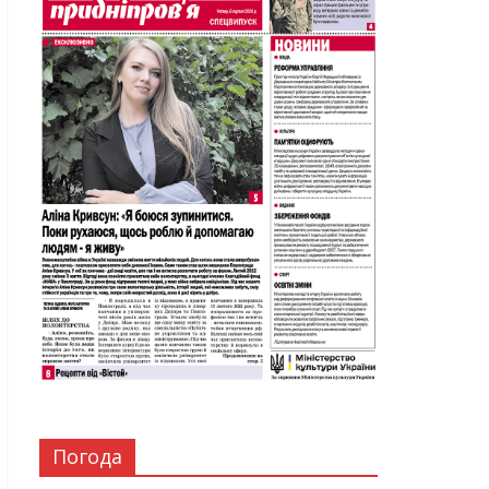
Погода