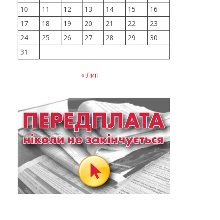
10
11
12
13
14
15
16
17
18
19
20
21
22
23
24
25
26
27
28
29
30
31
« Лип