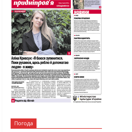
Погода