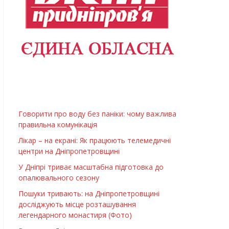
Говорити про воду без паніки: чому важлива
правильна комунікація
Лікар – на екрані: Як працюють телемедичні
центри на Дніпропетровщині
У Дніпрі триває масштабна підготовка до
опалювального сезону
Пошуки тривають: на Дніпропетровщині
досліджують місце розташування
легендарного монастиря (Фото)